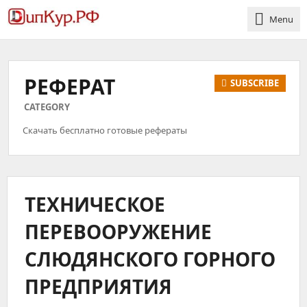
Menu
РЕФЕРАТ
SUBSCRIBE
CATEGORY
Скачать бесплатно готовые рефераты
ТЕХНИЧЕСКОЕ
ПЕРЕВООРУЖЕНИЕ
СЛЮДЯНСКОГО ГОРНОГО
ПРЕДПРИЯТИЯ