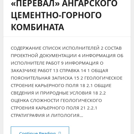
«ПЕРЕВАЛ» АНГАРСКОГО
ЦЕМЕНТНО-ГОРНОГО
КОМБИНАТА
СОДЕРЖАНИЕ СПИСОК ИСПОЛНИТЕЛЕЙ 2 СОСТАВ
ПРОЕКТНОЙ ДОКУМЕНТАЦИИ 4 ИНФОРМАЦИЯ ОБ
ИСПОЛНИТЕЛЕ РАБОТ 9 ИНФОРМАЦИЯ О
ЗАКАЗЧИКЕ РАБОТ 13 СПРАВКА 14 1 ОБЩАЯ
ПОЯСНИТЕЛЬНАЯ ЗАПИСКА 15 2 ГЕОЛОГИЧЕСКОЕ
СТРОЕНИЕ КАРЬЕРНОГО ПОЛЯ 18 2.1 ОБЩИЕ
СВЕДЕНИЯ И ПРИРОДНЫЕ УСЛОВИЯ 18 2.2
ОЦЕНКА СЛОЖНОСТИ ГЕОЛОГИЧЕСКОГО
СТРОЕНИЯ КАРЬЕРНОГО ПОЛЯ 21 2.2.1
СТРАТИГРАФИЯ И ЛИТОЛОГИЯ…
ТЕХНИЧЕСКОЕ ПЕРЕВООРУЖЕНИЕ 
Continue Reading