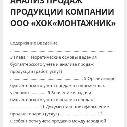
АНАЛИЗ ПРОДАЖ
ПРОДУКЦИИ КОМПАНИИ
ООО «ХОК«МОНТАЖНИК»
Содержание Введение
…………………………………………………………………………………
3 Глава 1 Теоретические основы ведения
бухгалтерского учета и анализа продаж
продукции (работ, услуг)
………………………………………………………. 5 Организация
бухгалтерского учета продаж в современных
условиях ………….. 5 Значение и задачи
бухгалтерского учета и анализа продаж
……………………. 11 Документальное оформление
продаж товаров (услуг) ………………………….. 13
Особенности учета продаж в международной…