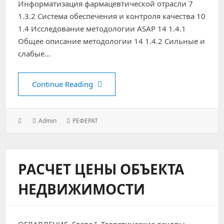
Информатизация фармацевтической отрасли 7
1.3.2 Система обеспечения и контроля качества 10
1.4 Исследование методологии ASAP 14 1.4.1
Общее описание методологии 14 1.4.2 Сильные и
слабые…
Методология ASAP для реализации
Continue Reading
Posted
Author:
Categories:
Admin
РЕФЕРАТ
on:
РАСЧЕТ ЦЕНЫ ОБЪЕКТА
НЕДВИЖИМОСТИ