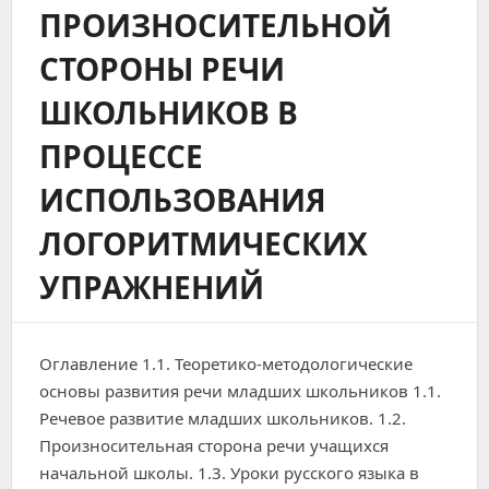
ПРОИЗНОСИТЕЛЬНОЙ
СТОРОНЫ РЕЧИ
ШКОЛЬНИКОВ В
ПРОЦЕССЕ
ИСПОЛЬЗОВАНИЯ
ЛОГОРИТМИЧЕСКИХ
УПРАЖНЕНИЙ
Оглавление 1.1. Теоретико-методологические
основы развития речи младших школьников 1.1.
Речевое развитие младших школьников. 1.2.
Произносительная сторона речи учащихся
начальной школы. 1.3. Уроки русского языка в