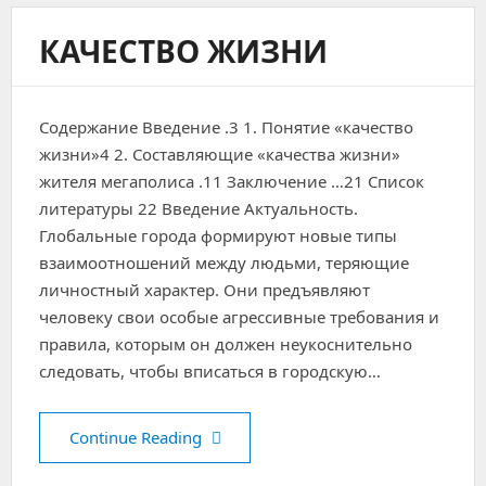
КАЧЕСТВО ЖИЗНИ
Содержание Введение .3 1. Понятие «качество
жизни»4 2. Составляющие «качества жизни»
жителя мегаполиса .11 Заключение …21 Список
литературы 22 Введение Актуальность.
Глобальные города формируют новые типы
взаимоотношений между людьми, теряющие
личностный характер. Они предъявляют
человеку свои особые агрессивные требования и
правила, которым он должен неукоснительно
следовать, чтобы вписаться в городскую…
Качество жизни
Continue Reading