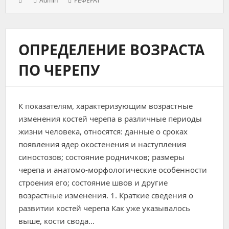
Admin
РЕФЕРАТ
on:
ОПРЕДЕЛЕНИЕ ВОЗРАСТА
ПО ЧЕРЕПУ
К показателям, характеризующим возрастные
изменения костей черепа в различные периоды
жизни человека, относятся: данные о сроках
появления ядер окостенения и наступления
синостозов; состояние родничков; размеры
черепа и анатомо-морфологические особенности
строения его; состояние швов и другие
возрастные изменения. 1. Краткие сведения о
развитии костей черепа Как уже указывалось
выше, кости свода…