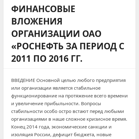
ФИНАНСОВЫЕ
ВЛОЖЕНИЯ
ОРГАНИЗАЦИИ ОАО
«РОСНЕФТЬ ЗА ПЕРИОД С
2011 ПО 2016 ГГ.
ВВЕДЕНИЕ Основной целью любого предприятия
или организации является стабильное
функционирование на протяжение всего времени
и увеличение прибыльности. Вопросы
стабильности особо остро встают перед любыми
организациями в наше сложное кризисное время.
Конец 2014 года, экономические санкции и
изоляция России, дефицит бюджета, новые