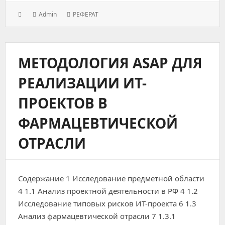
Posted
Author:
Categories:
Admin
РЕФЕРАТ
on:
МЕТОДОЛОГИЯ ASAP ДЛЯ
РЕАЛИЗАЦИИ ИТ-
ПРОЕКТОВ В
ФАРМАЦЕВТИЧЕСКОЙ
ОТРАСЛИ
Содержание 1 Исследование предметной области
4 1.1 Анализ проектной деятельности в РФ 4 1.2
Исследование типовых рисков ИТ-проекта 6 1.3
Анализ фармацевтической отрасли 7 1.3.1