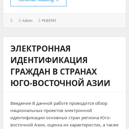
Posted
Author:
Categories:
Admin
РЕФЕРАТ
on:
ЭЛЕКТРОННАЯ
ИДЕНТИФИКАЦИЯ
ГРАЖДАН В СТРАНАХ
ЮГО-ВОСТОЧНОЙ АЗИИ
Введение В данной работе проводится обзор
национальных проектов электронной
идентификации основных стран региона Юго-
восточной Азии, оценка их характеристик, а также