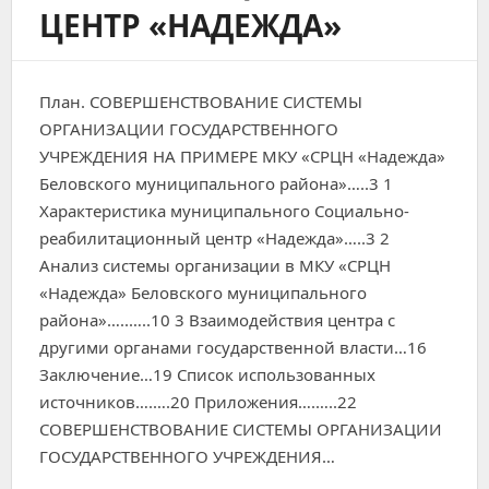
ЦЕНТР «НАДЕЖДА»
План. СОВЕРШЕНСТВОВАНИЕ СИСТЕМЫ
ОРГАНИЗАЦИИ ГОСУДАРСТВЕННОГО
УЧРЕЖДЕНИЯ НА ПРИМЕРЕ МКУ «СРЦН «Надежда»
Беловского муниципального района»…..3 1
Характеристика муниципального Социально-
реабилитационный центр «Надежда»…..3 2
Анализ системы организации в МКУ «СРЦН
«Надежда» Беловского муниципального
района»…..…..10 3 Взаимодействия центра с
другими органами государственной власти…16
Заключение…19 Список использованных
источников….….20 Приложения….…..22
СОВЕРШЕНСТВОВАНИЕ СИСТЕМЫ ОРГАНИЗАЦИИ
ГОСУДАРСТВЕННОГО УЧРЕЖДЕНИЯ…