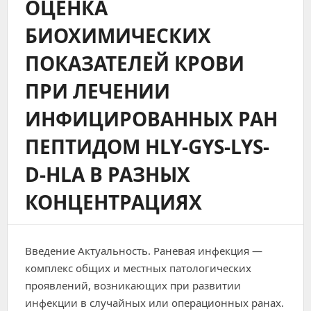
ОЦЕНКА
БИОХИМИЧЕСКИХ
ПОКАЗАТЕЛЕЙ КРОВИ
ПРИ ЛЕЧЕНИИ
ИНФИЦИРОВАННЫХ РАН
ПЕПТИДОМ HLY-GYS-LYS-
D-HLA В РАЗНЫХ
КОНЦЕНТРАЦИЯХ
Введение Актуальность. Раневая инфекция —
комплекс общих и местных патологических
проявлений, возникающих при развитии
инфекции в случайных или операционных ранах.