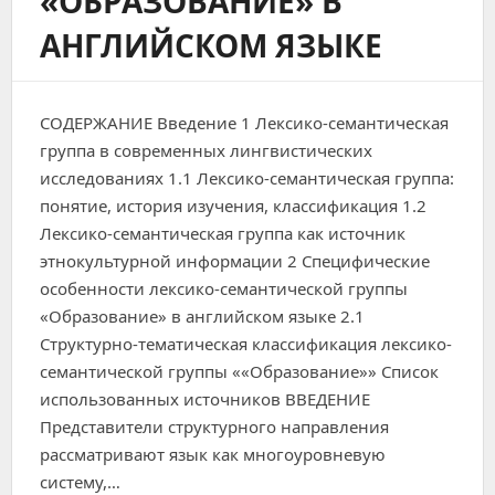
«ОБРАЗОВАНИЕ» В
АНГЛИЙСКОМ ЯЗЫКЕ
СОДЕРЖАНИЕ Введение 1 Лексико-семантическая
группа в современных лингвистических
исследованиях 1.1 Лексико-семантическая группа:
понятие, история изучения, классификация 1.2
Лексико-семантическая группа как источник
этнокультурной информации 2 Специфические
особенности лексико-семантической группы
«Образование» в английском языке 2.1
Структурно-тематическая классификация лексико-
семантической группы ««Образование»» Список
использованных источников ВВЕДЕНИЕ
Представители структурного направления
рассматривают язык как многоуровневую
систему,…