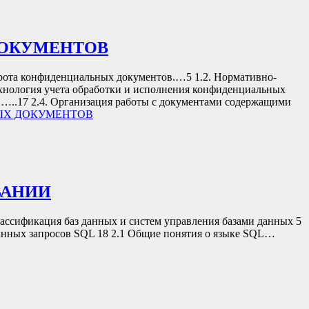
ДОКУМЕНТОВ
рота конфиденциальных документов.…5 1.2. Нормативно-
ехнология учета обработки и исполнения конфиденциальных
.…..17 2.4. Организация работы с документами содержащими
НЫХ ДОКУМЕНТОВ
ВАНИИ
ссификация баз данных и систем управления базами данных 5
ванных запросов SQL 18 2.1 Общие понятия о языке SQL…