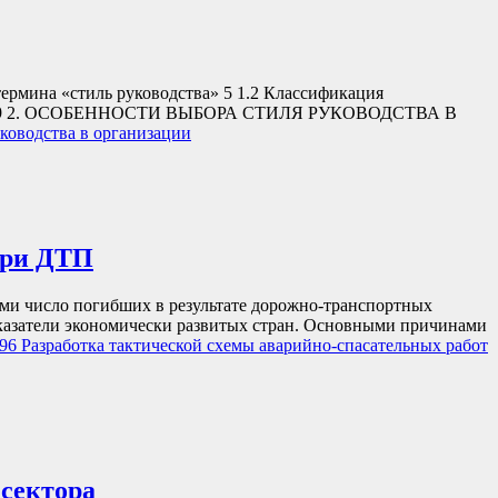
 «стиль руководства» 5 1.2 Классификация
сурсами 9 2. ОСОБЕННОСТИ ВЫБОРА СТИЛЯ РУКОВОДСТВА В
ководства в организации
при ДТП
ми число погибших в результате дорожно-транспортных
оказатели экономически развитых стран. Основными причинами
6 Разработка тактической схемы аварийно-спасательных работ
сектора