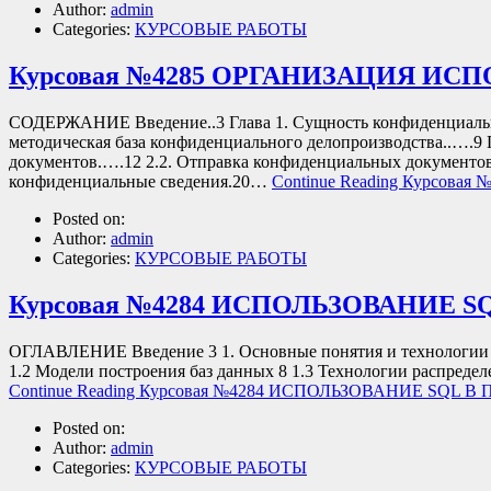
Author:
admin
Categories:
КУРСОВЫЕ РАБОТЫ
Курсовая №4285 ОРГАНИЗАЦИЯ 
СОДЕРЖАНИЕ Введение..3 Глава 1. Сущность конфиденциально
методическая база конфиденциального делопроизводства..….9 
документов.….12 2.2. Отправка конфиденциальных документов
конфиденциальные сведения.20…
Continue Reading
Курсова
Posted on:
Author:
admin
Categories:
КУРСОВЫЕ РАБОТЫ
Курсовая №4284 ИСПОЛЬЗОВАНИЕ
ОГЛАВЛЕНИЕ Введение 3 1. Основные понятия и технологии ра
1.2 Модели построения баз данных 8 1.3 Технологии распреде
Continue Reading
Курсовая №4284 ИСПОЛЬЗОВАНИЕ SQL
Posted on:
Author:
admin
Categories:
КУРСОВЫЕ РАБОТЫ